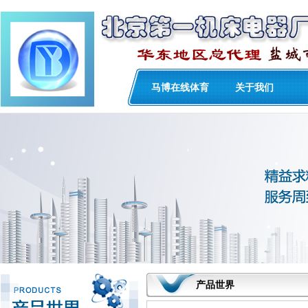
马博在线体育
关于我们
首页-马博（中
国）
产品世界